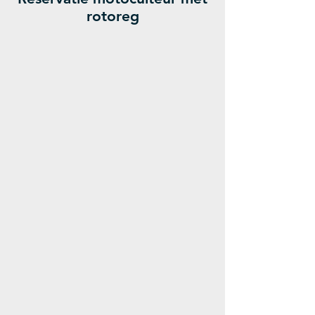
rotoreg